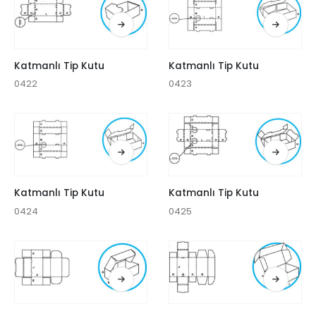
Katmanlı Tip Kutu
Katmanlı Tip Kutu
0422
0423
Katmanlı Tip Kutu
Katmanlı Tip Kutu
0424
0425