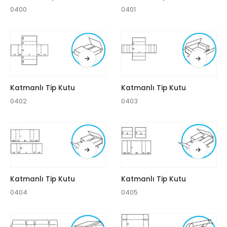
0400
0401
Katmanlı Tip Kutu
Katmanlı Tip Kutu
0402
0403
Katmanlı Tip Kutu
Katmanlı Tip Kutu
0404
0405