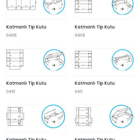
Katmanlı Tip Kutu
Katmanlı Tip Kutu
0406
0409
Katmanlı Tip Kutu
Katmanlı Tip Kutu
0410
0411
Katmanlı Tip Kutu
Katmanlı Tip Kutu