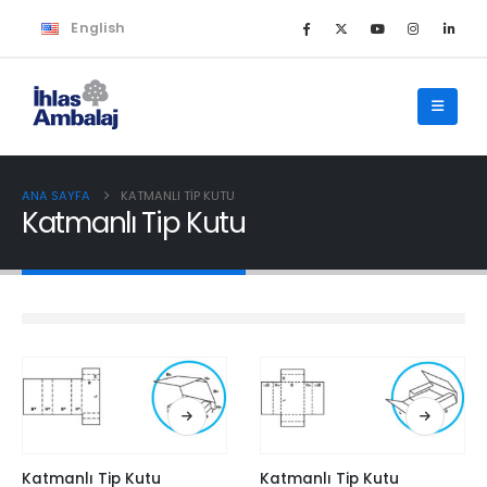
English
ANA SAYFA
KATMANLI TIP KUTU
Katmanlı Tip Kutu
Katmanlı Tip Kutu
Katmanlı Tip Kutu