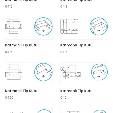
0412
0413
Katmanlı Tip Kutu
Katmanlı Tip Kutu
0415
0416
Katmanlı Tip Kutu
Katmanlı Tip Kutu
0420
0421